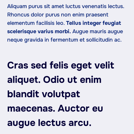
Aliquam purus sit amet luctus venenatis lectus.
Rhoncus dolor purus non enim praesent
elementum facilisis leo.
Tellus integer feugiat
scelerisque varius morbi.
Augue mauris augue
neque gravida in fermentum et sollicitudin ac.
Cras sed felis eget velit
aliquet. Odio ut enim
blandit volutpat
maecenas. Auctor eu
augue lectus arcu.