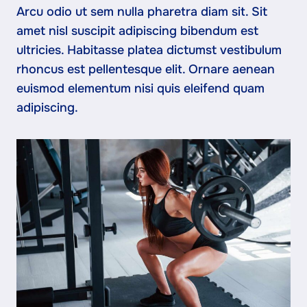
Arcu odio ut sem nulla pharetra diam sit. Sit
amet nisl suscipit adipiscing bibendum est
ultricies. Habitasse platea dictumst vestibulum
rhoncus est pellentesque elit. Ornare aenean
euismod elementum nisi quis eleifend quam
adipiscing.