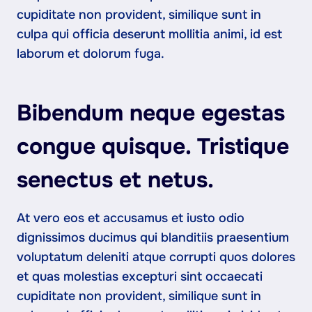
cupiditate non provident, similique sunt in
culpa qui officia deserunt mollitia animi, id est
laborum et dolorum fuga.
Bibendum neque egestas
congue quisque. Tristique
senectus et netus.
At vero eos et accusamus et iusto odio
dignissimos ducimus qui blanditiis praesentium
voluptatum deleniti atque corrupti quos dolores
et quas molestias excepturi sint occaecati
cupiditate non provident, similique sunt in