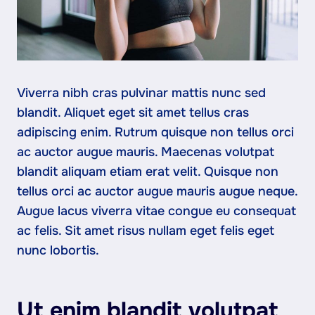
Viverra nibh cras pulvinar mattis nunc sed
blandit. Aliquet eget sit amet tellus cras
adipiscing enim. Rutrum quisque non tellus orci
ac auctor augue mauris. Maecenas volutpat
blandit aliquam etiam erat velit. Quisque non
tellus orci ac auctor augue mauris augue neque.
Augue lacus viverra vitae congue eu consequat
ac felis. Sit amet risus nullam eget felis eget
nunc lobortis.
Ut enim blandit volutpat