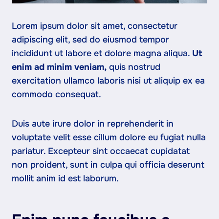
Lorem ipsum dolor sit amet, consectetur
adipiscing elit, sed do eiusmod tempor
incididunt ut labore et dolore magna aliqua.
Ut
enim ad minim veniam,
quis nostrud
exercitation ullamco laboris nisi ut aliquip ex ea
commodo consequat.
Duis aute irure dolor in reprehenderit in
voluptate velit esse cillum dolore eu fugiat nulla
pariatur. Excepteur sint occaecat cupidatat
non proident, sunt in culpa qui officia deserunt
mollit anim id est laborum.